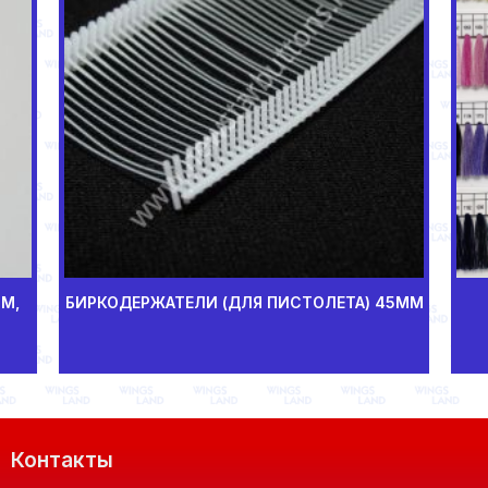
М,
БИРКОДЕРЖАТЕЛИ (ДЛЯ ПИСТОЛЕТА) 45ММ
Контакты