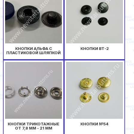
КНОПКИ АЛЬФА С
КНОПКИ ВТ-2
ПЛАСТИКОВОЙ ШЛЯПКОЙ
КНОПКИ ТРИКОТАЖНЫЕ
КНОПКИ №54
ОТ 7,8 ММ - 21 ММ