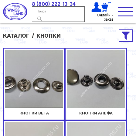
8 (800) 222-13-34
Онлайн -
заказ
КАТАЛОГ
КНОПКИ
КНОПКИ BETA
КНОПКИ АЛЬФА