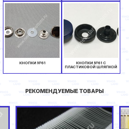
КНОПКИ №61
КНОПКИ №61 С
ПЛАСТИКОВОЙ ШЛЯПКОЙ
РЕКОМЕНДУЕМЫЕ ТОВАРЫ